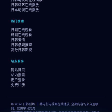
日韩综艺在线播放
日本动漫在线播放
热门搜索
日剧在线观看
韩剧在线观看
日韩爱情
日韩悬疑推理
高分日韩影视
站点服务
网站首页
站内搜索
用户登录
免费注册
© 2026 日韩剧场 · 日韩电影电视剧在线播放 · 全部内容均来自互联
网，仅供学习交流