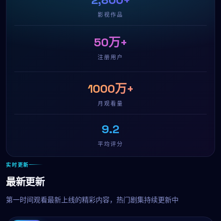
影视作品
50万+
注册用户
1000万+
月观看量
9.2
平均评分
实时更新
最新更新
第一时间观看最新上线的精彩内容，热门剧集持续更新中