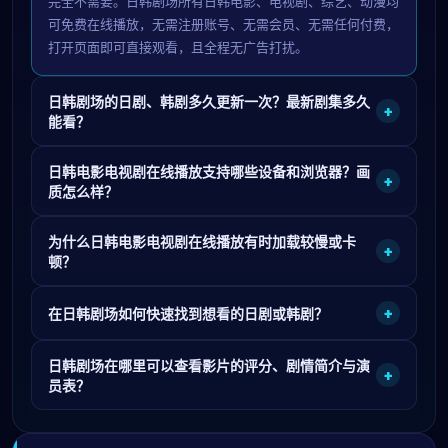
完全不需要。日韩剧场所有日韩电影、电视剧、综艺、动漫均
可免费在线播放，无需注册账号、无需会员、无需任何付费，
打开页面即可直接观看，且全程无广告打扰。
日韩剧场的日剧、韩剧多久更新一次？最新剧集多久
+
能看？
日韩电影电视剧在线播放支持哪些设备和浏览器？画
+
质怎么样？
为什么日韩电影电视剧在线播放有时加载较慢或卡
+
顿？
+
在日韩剧场如何快速找到想看的日剧或韩剧？
日韩剧场在哪里可以查看影片的评分、剧情简介与演
+
员表？