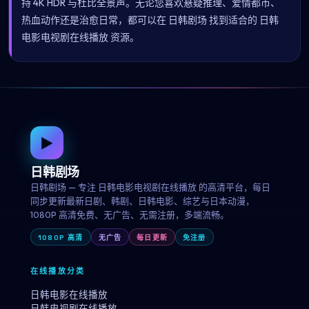
持 4K HDR 与杜比全景声。无论您喜欢悬疑推理、爱情都市、
热血动作还是治愈日常，都可以在 日韩剧场 找到适合的 日韩
电影电视剧在线播放 资源。
▶
日韩剧场
日韩剧场 — 专注 日韩电影电视剧在线播放 的高清平台，每日
同步更新最新日剧、韩剧、日韩电影、综艺与日本动漫，
1080P 高清免费、无广告、无需注册，多端流畅。
1080P 高清
无广告
每日更新
免注册
在线播放分类
日韩电影在线播放
日韩电视剧在线播放